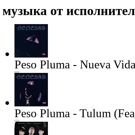
музыка от исполните
Peso Pluma - Nueva Vid
Peso Pluma - Tulum (Fea