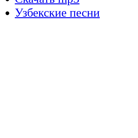
Узбекские песни